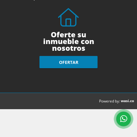
Oferte su
inmueble con
nosotros
OFERTAR
wasi.co
Powered by: