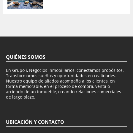
QUIÉNES SOMOS
En Grupo i, Negocios Inmobiliarios, conectamos propósitos.
Transformamos sueños y oportunidades en realidades.
Nuestro equipo de aliados acompaña a los clientes, en
forma memorable, en el proceso de compra, venta o
arriendo de un inmueble, creando relaciones comerciales
de largo plazo.
UBICACIÓN Y CONTACTO