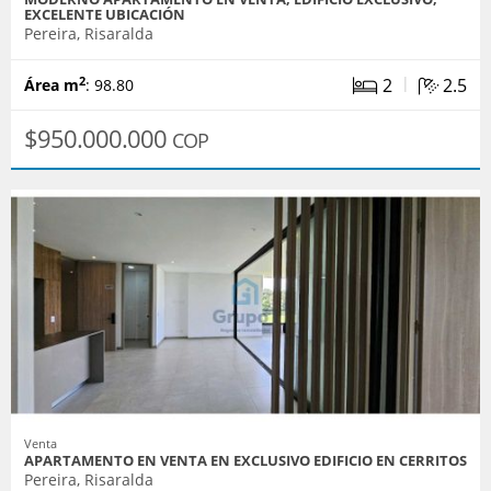
EXCELENTE UBICACIÓN
Pereira, Risaralda
|
2
2.5
2
Área m
: 98.80
$950.000.000
COP
Venta
APARTAMENTO EN VENTA EN EXCLUSIVO EDIFICIO EN CERRITOS
Pereira, Risaralda