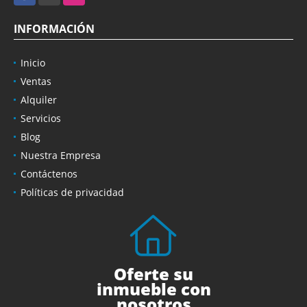
INFORMACIÓN
Inicio
Ventas
Alquiler
Servicios
Blog
Nuestra Empresa
Contáctenos
Políticas de privacidad
Oferte su
inmueble con
nosotros