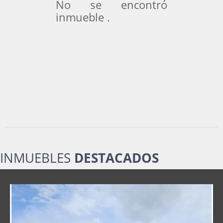
No se encontró
inmueble .
INMUEBLES
DESTACADOS