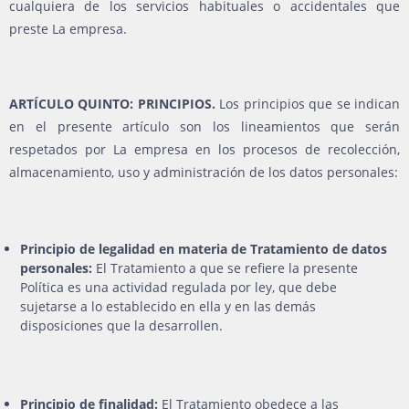
cualquiera de los servicios habituales o accidentales que
preste La empresa.
ARTÍCULO QUINTO: PRINCIPIOS.
Los principios que se indican
en el presente artículo son los lineamientos que serán
respetados por La empresa en los procesos de recolección,
almacenamiento, uso y administración de los datos personales:
Principio de legalidad en materia de Tratamiento de datos
personales:
El Tratamiento a que se refiere la presente
Política es una actividad regulada por ley, que debe
sujetarse a lo establecido en ella y en las demás
disposiciones que la desarrollen.
Principio de finalidad:
El Tratamiento obedece a las