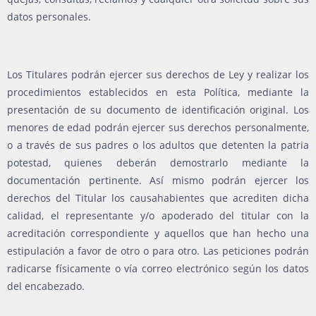
datos personales.
Los Titulares podrán ejercer sus derechos de Ley y realizar los
procedimientos establecidos en esta Política, mediante la
presentación de su documento de identificación original. Los
menores de edad podrán ejercer sus derechos personalmente,
o a través de sus padres o los adultos que detenten la patria
potestad, quienes deberán demostrarlo mediante la
documentación pertinente. Así mismo podrán ejercer los
derechos del Titular los causahabientes que acrediten dicha
calidad, el representante y/o apoderado del titular con la
acreditación correspondiente y aquellos que han hecho una
estipulación a favor de otro o para otro. Las peticiones podrán
radicarse físicamente o vía correo electrónico según los datos
del encabezado.