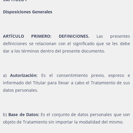
Disposiciones Generales
ARTÍCULO PRIMERO: DEFINICIONES.
Las presentes
definiciones se relacionan con el significado que se les debe
dar a los términos dentro del presente documento.
a)
Autorización:
Es el consentimiento previo, expreso e
informado del Titular para llevar a cabo el Tratamiento de sus
datos personales.
b)
Base de Datos:
Es el conjunto de datos personales que son
objeto de Tratamiento sin importar la modalidad del mismo.