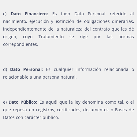
c)
Dato Financiero:
Es todo Dato Personal referido al
nacimiento, ejecución y extinción de obligaciones dinerarias,
independientemente de la naturaleza del contrato que les dé
origen, cuyo Tratamiento se rige por las normas
correpondientes.
d)
Dato Personal:
Es cualquier información relacionada o
relacionable a una persona natural.
e)
Dato Público:
Es aquél que la ley denomina como tal, o el
que reposa en registros, certificados, documentos o Bases de
Datos con carácter público.