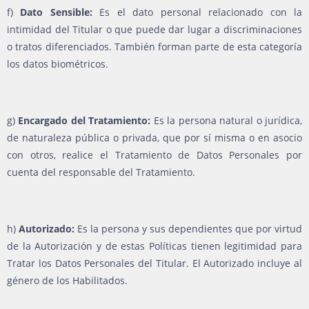
f)
Dato Sensible:
Es el dato personal relacionado con la
intimidad del Titular o que puede dar lugar a discriminaciones
o tratos diferenciados. También forman parte de esta categoría
los datos biométricos.
g)
Encargado del Tratamiento:
Es la persona natural o jurídica,
de naturaleza pública o privada, que por sí misma o en asocio
con otros, realice el Tratamiento de Datos Personales por
cuenta del responsable del Tratamiento.
h)
Autorizado:
Es la persona y sus dependientes que por virtud
de la Autorización y de estas Políticas tienen legitimidad para
Tratar los Datos Personales del Titular. El Autorizado incluye al
género de los Habilitados.