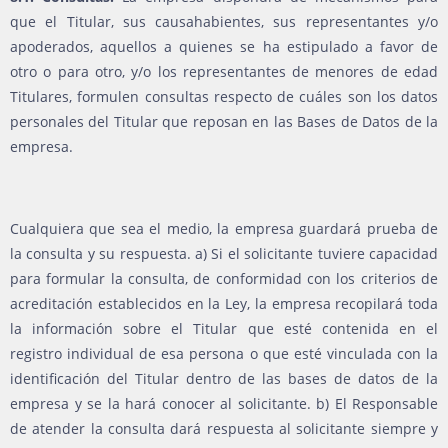
que el Titular, sus causahabientes, sus representantes y/o
apoderados, aquellos a quienes se ha estipulado a favor de
otro o para otro, y/o los representantes de menores de edad
Titulares, formulen consultas respecto de cuáles son los datos
personales del Titular que reposan en las Bases de Datos de la
empresa.
Cualquiera que sea el medio, la empresa guardará prueba de
la consulta y su respuesta. a) Si el solicitante tuviere capacidad
para formular la consulta, de conformidad con los criterios de
acreditación establecidos en la Ley, la empresa recopilará toda
la información sobre el Titular que esté contenida en el
registro individual de esa persona o que esté vinculada con la
identificación del Titular dentro de las bases de datos de la
empresa y se la hará conocer al solicitante. b) El Responsable
de atender la consulta dará respuesta al solicitante siempre y