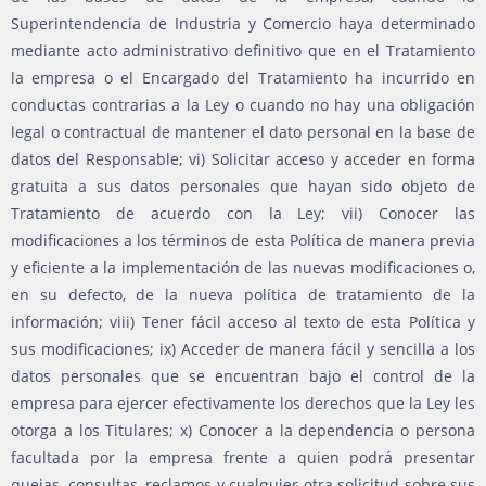
Superintendencia de Industria y Comercio haya determinado
mediante acto administrativo definitivo que en el Tratamiento
la empresa o el Encargado del Tratamiento ha incurrido en
conductas contrarias a la Ley o cuando no hay una obligación
legal o contractual de mantener el dato personal en la base de
datos del Responsable; vi) Solicitar acceso y acceder en forma
gratuita a sus datos personales que hayan sido objeto de
Tratamiento de acuerdo con la Ley; vii) Conocer las
modificaciones a los términos de esta Política de manera previa
y eficiente a la implementación de las nuevas modificaciones o,
en su defecto, de la nueva política de tratamiento de la
información; viii) Tener fácil acceso al texto de esta Política y
sus modificaciones; ix) Acceder de manera fácil y sencilla a los
datos personales que se encuentran bajo el control de la
empresa para ejercer efectivamente los derechos que la Ley les
otorga a los Titulares; x) Conocer a la dependencia o persona
facultada por la empresa frente a quien podrá presentar
quejas, consultas, reclamos y cualquier otra solicitud sobre sus