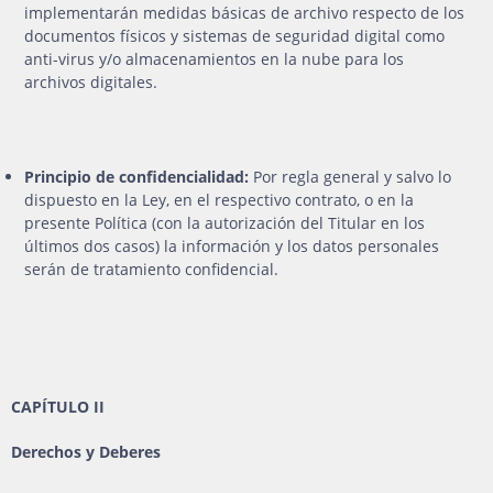
implementarán medidas básicas de archivo respecto de los
documentos físicos y sistemas de seguridad digital como
anti-virus y/o almacenamientos en la nube para los
archivos digitales.
Principio de confidencialidad:
Por regla general y salvo lo
dispuesto en la Ley, en el respectivo contrato, o en la
presente Política (con la autorización del Titular en los
últimos dos casos) la información y los datos personales
serán de tratamiento confidencial.
CAPÍTULO II
Derechos y Deberes