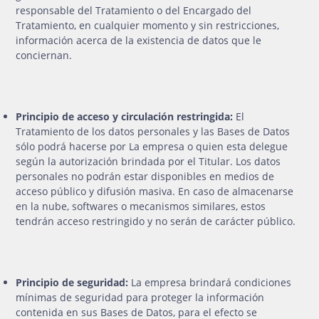
responsable del Tratamiento o del Encargado del
Tratamiento, en cualquier momento y sin restricciones,
información acerca de la existencia de datos que le
conciernan.
Principio de acceso y circulación restringida:
El
Tratamiento de los datos personales y las Bases de Datos
sólo podrá hacerse por La empresa o quien esta delegue
según la autorización brindada por el Titular. Los datos
personales no podrán estar disponibles en medios de
acceso público y difusión masiva. En caso de almacenarse
en la nube, softwares o mecanismos similares, estos
tendrán acceso restringido y no serán de carácter público.
Principio de seguridad:
La empresa brindará condiciones
mínimas de seguridad para proteger la información
contenida en sus Bases de Datos, para el efecto se