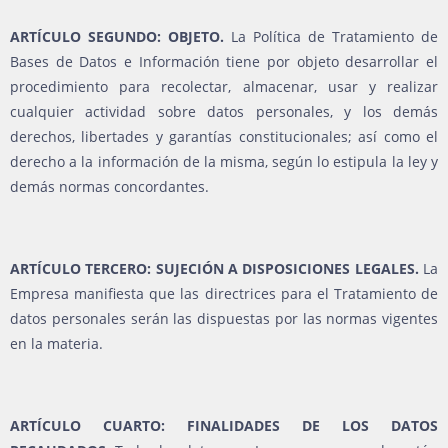
ARTÍCULO SEGUNDO: OBJETO.
La Política de Tratamiento de
Bases de Datos e Información tiene por objeto desarrollar el
procedimiento para recolectar, almacenar, usar y realizar
cualquier actividad sobre datos personales, y los demás
derechos, libertades y garantías constitucionales; así como el
derecho a la información de la misma, según lo estipula la ley y
demás normas concordantes.
ARTÍCULO TERCERO: SUJECIÓN A DISPOSICIONES LEGALES.
La
Empresa manifiesta que las directrices para el Tratamiento de
datos personales serán las dispuestas por las normas vigentes
en la materia.
ARTÍCULO CUARTO: FINALIDADES DE LOS DATOS