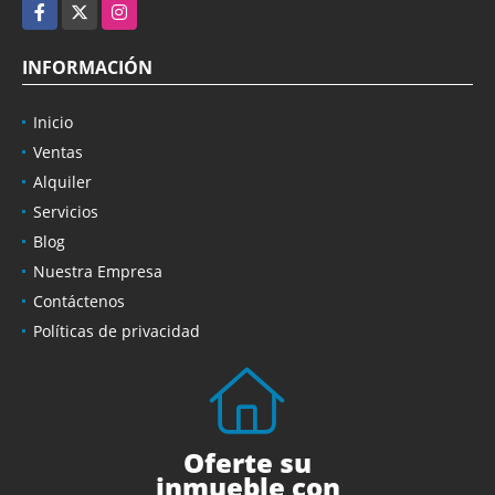
Facebook
X
Instagram
INFORMACIÓN
Inicio
Ventas
Alquiler
Servicios
Blog
Nuestra Empresa
Contáctenos
Políticas de privacidad
Oferte su
inmueble con