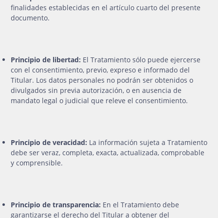
finalidades establecidas en el artículo cuarto del presente
documento.
Principio de libertad:
El Tratamiento sólo puede ejercerse
con el consentimiento, previo, expreso e informado del
Titular. Los datos personales no podrán ser obtenidos o
divulgados sin previa autorización, o en ausencia de
mandato legal o judicial que releve el consentimiento.
Principio de veracidad:
La información sujeta a Tratamiento
debe ser veraz, completa, exacta, actualizada, comprobable
y comprensible.
Principio de transparencia:
En el Tratamiento debe
garantizarse el derecho del Titular a obtener del