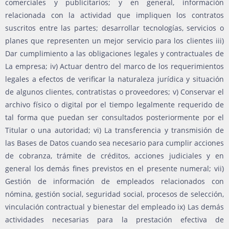
comerciales y publicitarios; y en general, información
relacionada con la actividad que impliquen los contratos
suscritos entre las partes; desarrollar tecnologías, servicios o
planes que representen un mejor servicio para los clientes iii)
Dar cumplimiento a las obligaciones legales y contractuales de
La empresa; iv) Actuar dentro del marco de los requerimientos
legales a efectos de verificar la naturaleza jurídica y situación
de algunos clientes, contratistas o proveedores; v) Conservar el
archivo físico o digital por el tiempo legalmente requerido de
tal forma que puedan ser consultados posteriormente por el
Titular o una autoridad; vi) La transferencia y transmisión de
las Bases de Datos cuando sea necesario para cumplir acciones
de cobranza, trámite de créditos, acciones judiciales y en
general los demás fines previstos en el presente numeral; vii)
Gestión de información de empleados relacionados con
nómina, gestión social, seguridad social, procesos de selección,
vinculación contractual y bienestar del empleado ix) Las demás
actividades necesarias para la prestación efectiva de