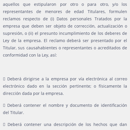
aquellos que estipularon por otro o para otro, y/o los
representantes de menores de edad Titulares, formulen
reclamos respecto de (i) Datos personales Tratados por la
empresa que deben ser objeto de corrección, actualización o
supresión, o (ii) el presunto incumplimiento de los deberes de
Ley de la empresa. El reclamo deberá ser presentado por el
Titular, sus causahabientes o representantes o acreditados de
conformidad con la Ley, así:
 Deberá dirigirse a la empresa por vía electrónica al correo
electrónico dado en la sección pertinente; o físicamente la
dirección dada por la empresa.
 Deberá contener el nombre y documento de identificación
del Titular.
 Deberá contener una descripción de los hechos que dan