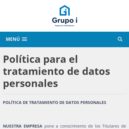
MENÚ
Política para el
tratamiento de datos
personales
POLÍTICA DE TRATAMIENTO DE DATOS PERSONALES
NUESTRA EMPRESA
pone a conocimiento de los Titulares de