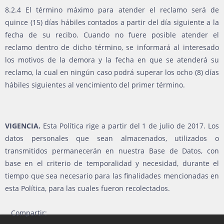
8.2.4 El término máximo para atender el reclamo será de
quince (15) días hábiles contados a partir del día siguiente a la
fecha de su recibo. Cuando no fuere posible atender el
reclamo dentro de dicho término, se informará al interesado
los motivos de la demora y la fecha en que se atenderá su
reclamo, la cual en ningún caso podrá superar los ocho (8) días
hábiles siguientes al vencimiento del primer término.
VIGENCIA.
Esta Política rige a partir del 1 de julio de 2017. Los
datos personales que sean almacenados, utilizados o
transmitidos permanecerán en nuestra Base de Datos, con
base en el criterio de temporalidad y necesidad, durante el
tiempo que sea necesario para las finalidades mencionadas en
esta Política, para las cuales fueron recolectados.
Compartir: