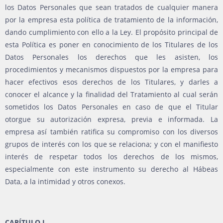
los Datos Personales que sean tratados de cualquier manera
por la empresa esta política de tratamiento de la información,
dando cumplimiento con ello a la Ley. El propósito principal de
esta Política es poner en conocimiento de los Titulares de los
Datos Personales los derechos que les asisten, los
procedimientos y mecanismos dispuestos por la empresa para
hacer efectivos esos derechos de los Titulares, y darles a
conocer el alcance y la finalidad del Tratamiento al cual serán
sometidos los Datos Personales en caso de que el Titular
otorgue su autorización expresa, previa e informada. La
empresa así también ratifica su compromiso con los diversos
grupos de interés con los que se relaciona; y con el manifiesto
interés de respetar todos los derechos de los mismos,
especialmente con este instrumento su derecho al Hábeas
Data, a la intimidad y otros conexos.
CAPÍTULO I