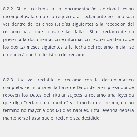
8.2.2 Si el reclamo o la documentación adicional están
incompletos, la empresa requerirá al reclamante por una sola
vez dentro de los cinco (5) días siguientes a la recepción del
reclamo para que subsane las fallas. Si el reclamante no
presenta la documentación e información requerida dentro de
los dos (2) meses siguientes a la fecha del reclamo inicial, se
entenderá que ha desistido del reclamo.
8.2.3 Una vez recibido el reclamo con la documentación
completa, se incluirá en la Base de Datos de la empresa donde
reposen los Datos del Titular sujetos a reclamo una leyenda
que diga “reclamo en trámite” y el motivo del mismo, en un
término no mayor a dos (2) días hábiles. Esta leyenda deberá
mantenerse hasta que el reclamo sea decidido.