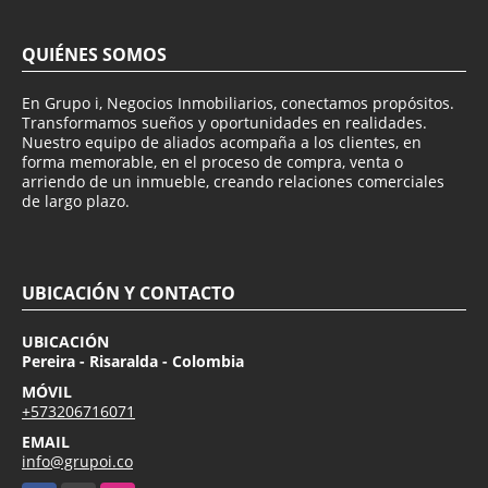
QUIÉNES SOMOS
En Grupo i, Negocios Inmobiliarios, conectamos propósitos.
Transformamos sueños y oportunidades en realidades.
Nuestro equipo de aliados acompaña a los clientes, en
forma memorable, en el proceso de compra, venta o
arriendo de un inmueble, creando relaciones comerciales
de largo plazo.
UBICACIÓN Y CONTACTO
UBICACIÓN
Pereira - Risaralda - Colombia
MÓVIL
+573206716071
EMAIL
info@grupoi.co