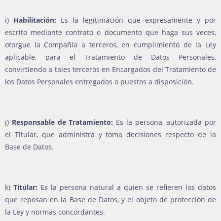
i)
Habilitación:
Es la legitimación que expresamente y por
escrito mediante contrato o documento que haga sus veces,
otorgue la Compañía a terceros, en cumplimiento de la Ley
aplicable, para el Tratamiento de Datos Personales,
convirtiendo a tales terceros en Encargados del Tratamiento de
los Datos Personales entregados o puestos a disposición.
j)
Responsable de Tratamiento:
Es la persona, autorizada por
el Titular, que administra y toma decisiones respecto de la
Base de Datos.
k)
Titular:
Es la persona natural a quien se refieren los datos
que reposan en la Base de Datos, y el objeto de protección de
la Ley y normas concordantes.