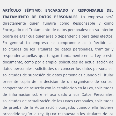
ARTÍCULO SÉPTIMO: ENCARGADO Y RESPONSABLE DEL
TRATAMIENTO DE DATOS PERSONALES.
La empresa será
directamente quien fungirá como Responsable y como
Encargado del Tratamiento de datos personales; en su interior
podrá delegar cualquier área o dependencia para tales efectos.
En general La empresa se compromete a: i) Recibir las
solicitudes de los Titulares de datos personales, tramitar y
responder aquellas que tengan fundamento en la Ley o este
documento, como por ejemplo: solicitudes de actualización de
datos personales; solicitudes de conocer los datos personales;
solicitudes de supresión de datos personales cuando el Titular
presente copia de la decisión de un organismo de control
competente de acuerdo con lo establecido en la Ley, solicitudes
de información sobre el uso dado a sus Datos Personales,
solicitudes de actualización de los Datos Personales, solicitudes
de prueba de la Autorización otorgada, cuando ella hubiere
procedido según la Ley; ii) Dar respuesta a los Titulares de los