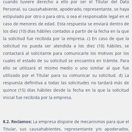
cuando tuviere derecho a ello por ser el Titular del Dato
Personal, su causahabiente, apoderado, representante, se haya
estipulado por otro o para otro, o sea el responsable legal en el
caso de menores de edad. Esta respuesta se enviará dentro de
los diez (10) días hábiles contados a partir de la fecha en la que
la solicitud fue recibida por la empresa. c) En caso de que la
solicitud no pueda ser atendida a los diez (10) hábiles, se
contactará al solicitante para comunicarle los motivos por los
cuales el estado de su solicitud se encuentra en trámite. Para
ello se utilizará el mismo medio o uno similar al que fue
utilizado por el Titular para su comunicar su solicitud. d) La
respuesta definitiva a todas las solicitudes no tardará más de
quince (15) días hábiles desde la fecha en la que la solicitud
inicial fue recibida por la empresa.
8.2. Reclamos:
La empresa dispone de mecanismos para que el
Titular, sus causahabientes, representante y/o apoderados,