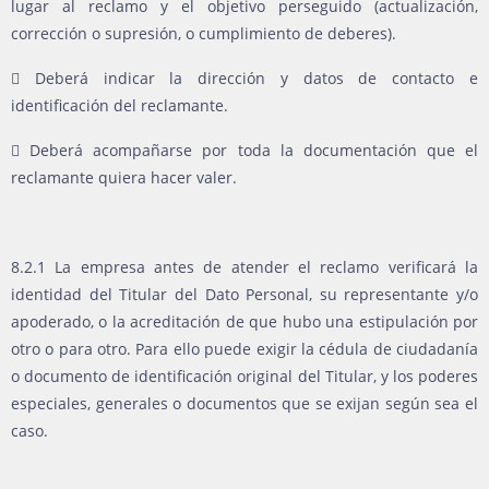
lugar al reclamo y el objetivo perseguido (actualización,
corrección o supresión, o cumplimiento de deberes).
 Deberá indicar la dirección y datos de contacto e
identificación del reclamante.
 Deberá acompañarse por toda la documentación que el
reclamante quiera hacer valer.
8.2.1 La empresa antes de atender el reclamo verificará la
identidad del Titular del Dato Personal, su representante y/o
apoderado, o la acreditación de que hubo una estipulación por
otro o para otro. Para ello puede exigir la cédula de ciudadanía
o documento de identificación original del Titular, y los poderes
especiales, generales o documentos que se exijan según sea el
caso.