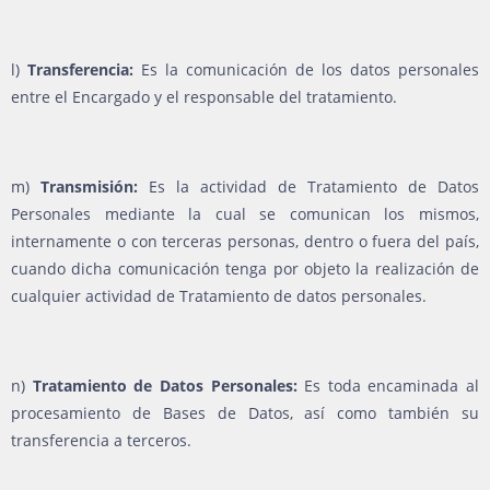
l)
Transferencia:
Es la comunicación de los datos personales
entre el Encargado y el responsable del tratamiento.
m)
Transmisión:
Es la actividad de Tratamiento de Datos
Personales mediante la cual se comunican los mismos,
internamente o con terceras personas, dentro o fuera del país,
cuando dicha comunicación tenga por objeto la realización de
cualquier actividad de Tratamiento de datos personales.
n)
Tratamiento de Datos Personales:
Es toda encaminada al
procesamiento de Bases de Datos, así como también su
transferencia a terceros.