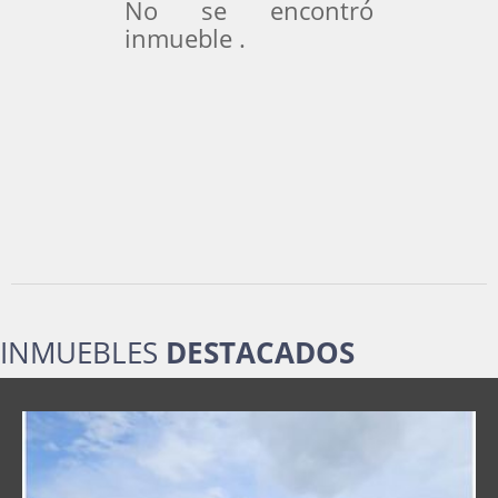
No se encontró
inmueble .
INMUEBLES
DESTACADOS