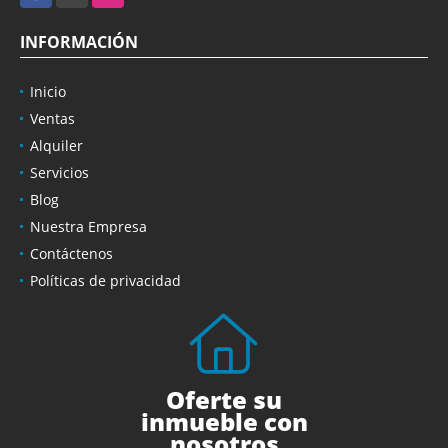
INFORMACIÓN
Inicio
Ventas
Alquiler
Servicios
Blog
Nuestra Empresa
Contáctenos
Políticas de privacidad
Oferte su
inmueble con
nosotros