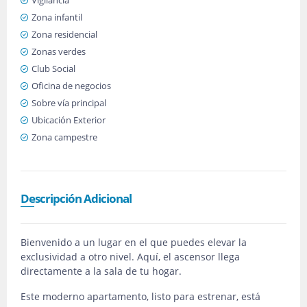
Vigilancia
Zona infantil
Zona residencial
Zonas verdes
Club Social
Oficina de negocios
Sobre vía principal
Ubicación Exterior
Zona campestre
Descripción Adicional
Bienvenido a un lugar en el que puedes elevar la
exclusividad a otro nivel. Aquí, el ascensor llega
directamente a la sala de tu hogar.
Este moderno apartamento, listo para estrenar, está