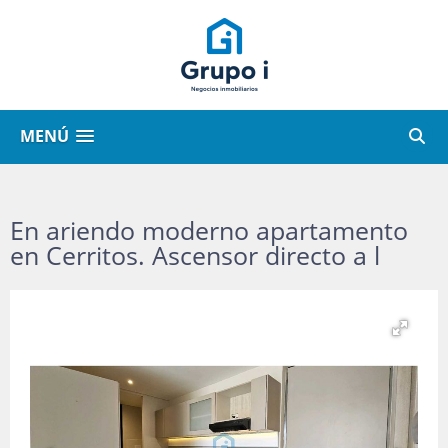
MENÚ
En ariendo moderno apartamento
en Cerritos. Ascensor directo a l