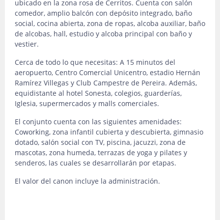
ubicado en la zona rosa de Cerritos. Cuenta con salón
comedor, amplio balcón con depósito integrado, baño
social, cocina abierta, zona de ropas, alcoba auxiliar, baño
de alcobas, hall, estudio y alcoba principal con baño y
vestier.
Cerca de todo lo que necesitas: A 15 minutos del
aeropuerto, Centro Comercial Unicentro, estadio Hernán
Ramírez Villegas y Club Campestre de Pereira. Además,
equidistante al hotel Sonesta, colegios, guarderías,
Iglesia, supermercados y malls comerciales.
El conjunto cuenta con las siguientes amenidades:
Coworking, zona infantil cubierta y descubierta, gimnasio
dotado, salón social con TV, piscina, jacuzzi, zona de
mascotas, zona humeda, terrazas de yoga y pilates y
senderos, las cuales se desarrollarán por etapas.
El valor del canon incluye la administración.