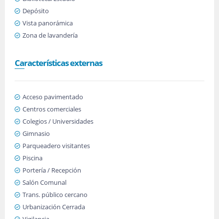
Depósito
Vista panorámica
Zona de lavandería
Características externas
Acceso pavimentado
Centros comerciales
Colegios / Universidades
Gimnasio
Parqueadero visitantes
Piscina
Portería / Recepción
Salón Comunal
Trans. público cercano
Urbanización Cerrada