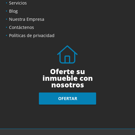
Servicios
Blog
Nuestra Empresa
Contáctenos
Políticas de privacidad
Oferte su
inmueble con
nosotros
OFERTAR