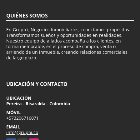
QUIÉNES SOMOS
En Grupo i, Negocios Inmobiliarios, conectamos propósitos.
Transformamos sueños y oportunidades en realidades.
Nuestro equipo de aliados acompaña a los clientes, en
forma memorable, en el proceso de compra, venta o
arriendo de un inmueble, creando relaciones comerciales
de largo plazo.
UBICACIÓN Y CONTACTO
UBICACIÓN
Pereira - Risaralda - Colombia
MÓVIL
+573206716071
EMAIL
info@grupoi.co