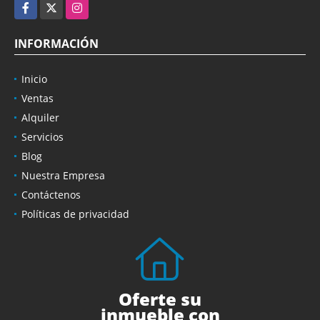
Facebook
X
Instagram
INFORMACIÓN
Inicio
Ventas
Alquiler
Servicios
Blog
Nuestra Empresa
Contáctenos
Políticas de privacidad
Oferte su
inmueble con