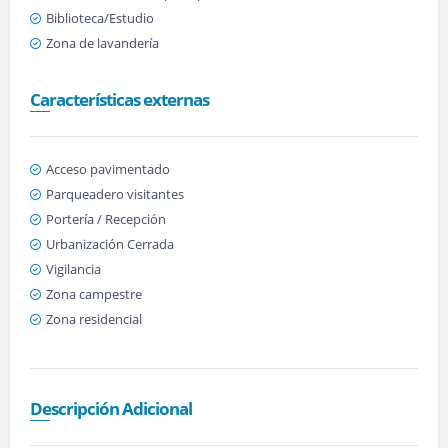
Biblioteca/Estudio
Zona de lavandería
Características externas
Acceso pavimentado
Parqueadero visitantes
Portería / Recepción
Urbanización Cerrada
Vigilancia
Zona campestre
Zona residencial
Descripción Adicional