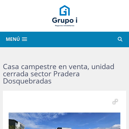
MENÚ
Casa campestre en venta, unidad
cerrada sector Pradera
Dosquebradas