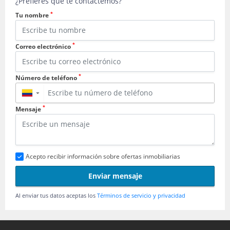
¿Prefieres que te contactemos?
*
Tu nombre
*
Correo electrónico
*
Número de teléfono
▼
*
Mensaje
Acepto recibir información sobre ofertas inmobiliarias
Enviar mensaje
Al enviar tus datos aceptas los
Términos de servicio y privacidad