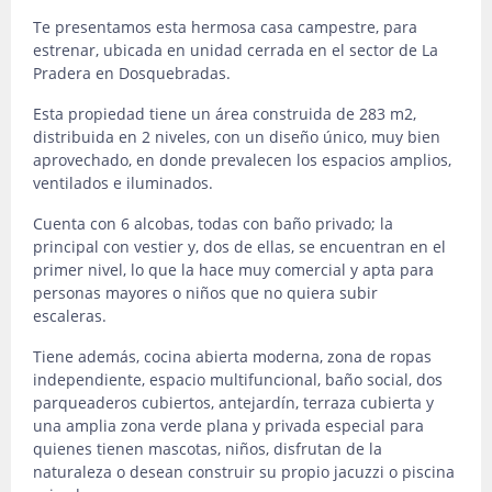
Te presentamos esta hermosa casa campestre, para
estrenar, ubicada en unidad cerrada en el sector de La
Pradera en Dosquebradas.
Esta propiedad tiene un área construida de 283 m2,
distribuida en 2 niveles, con un diseño único, muy bien
aprovechado, en donde prevalecen los espacios amplios,
ventilados e iluminados.
Cuenta con 6 alcobas, todas con baño privado; la
principal con vestier y, dos de ellas, se encuentran en el
primer nivel, lo que la hace muy comercial y apta para
personas mayores o niños que no quiera subir
escaleras.
Tiene además, cocina abierta moderna, zona de ropas
independiente, espacio multifuncional, baño social, dos
parqueaderos cubiertos, antejardín, terraza cubierta y
una amplia zona verde plana y privada especial para
quienes tienen mascotas, niños, disfrutan de la
naturaleza o desean construir su propio jacuzzi o piscina