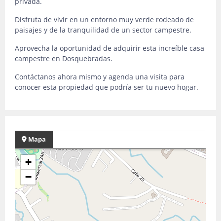
privada.
Disfruta de vivir en un entorno muy verde rodeado de
paisajes y de la tranquilidad de un sector campestre.
Aprovecha la oportunidad de adquirir esta increíble casa
campestre en Dosquebradas.
Contáctanos ahora mismo y agenda una visita para
conocer esta propiedad que podría ser tu nuevo hogar.
Mapa
+
−