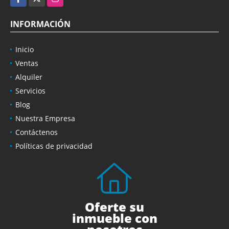
INFORMACIÓN
Inicio
Ventas
Alquiler
Servicios
Blog
Nuestra Empresa
Contáctenos
Políticas de privacidad
Oferte su
inmueble con