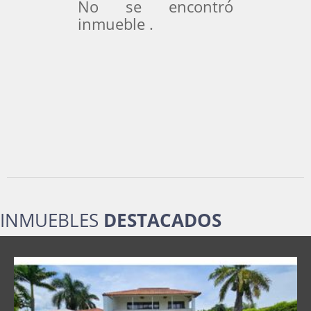
No se encontró
inmueble .
INMUEBLES
DESTACADOS