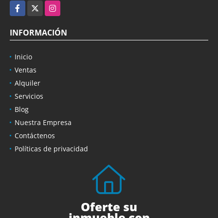
Facebook
X
Instagram
INFORMACIÓN
Inicio
Ventas
Alquiler
Servicios
Blog
Nuestra Empresa
Contáctenos
Políticas de privacidad
Oferte su
inmueble con