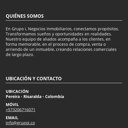
QUIÉNES SOMOS
En Grupo i, Negocios Inmobiliarios, conectamos propósitos.
Transformamos sueños y oportunidades en realidades.
Nuestro equipo de aliados acompaña a los clientes, en
forma memorable, en el proceso de compra, venta o
arriendo de un inmueble, creando relaciones comerciales
de largo plazo.
UBICACIÓN Y CONTACTO
UBICACIÓN
Pereira - Risaralda - Colombia
MÓVIL
+573206716071
EMAIL
info@grupoi.co