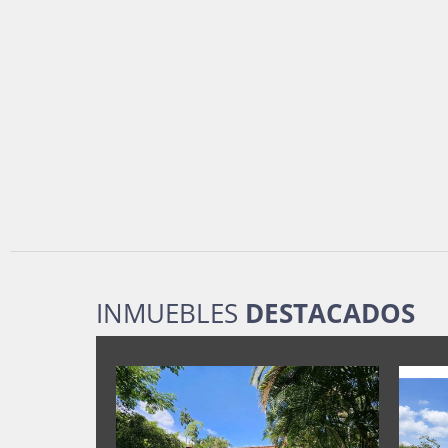
INMUEBLES
DESTACADOS