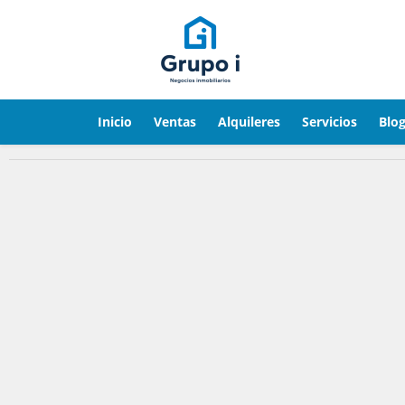
Inicio
Ventas
Alquileres
Servicios
Blo