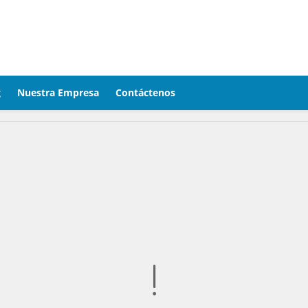
g
Nuestra Empresa
Contáctenos