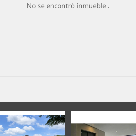
No se encontró inmueble .