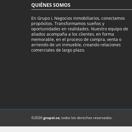
QUIÉNES SOMOS
En Grupo i, Negocios Inmobiliarios, conectamos
propósitos. Transformamos sueños y
oportunidades en realidades. Nuestro equipo de
aliados acompaña a los clientes, en forma
memorable, en el proceso de compra, venta o
arriendo de un inmueble, creando relaciones
comerciales de largo plazo.
©2026
grupoi.co
, todos los derechos reservados.