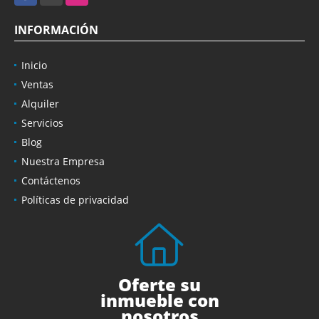
INFORMACIÓN
Inicio
Ventas
Alquiler
Servicios
Blog
Nuestra Empresa
Contáctenos
Políticas de privacidad
Oferte su
inmueble con
nosotros