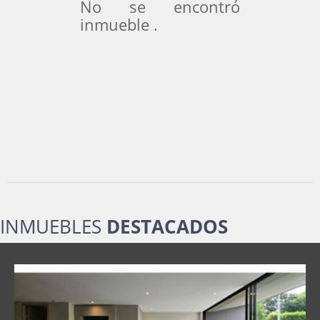
No se encontró
inmueble .
INMUEBLES
DESTACADOS