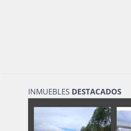
INMUEBLES
DESTACADOS