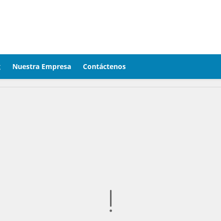
g
Nuestra Empresa
Contáctenos