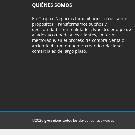
QUIÉNES SOMOS
En Grupo i, Negocios Inmobiliarios, conectamos
propósitos. Transformamos sueños y
oportunidades en realidades. Nuestro equipo de
aliados acompaña a los clientes, en forma
memorable, en el proceso de compra, venta o
arriendo de un inmueble, creando relaciones
comerciales de largo plazo.
©2026
grupoi.co
, todos los derechos reservados.