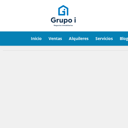
Inicio
Ventas
Alquileres
Servicios
Blo