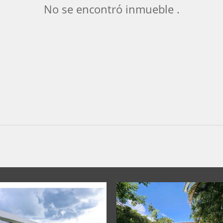
No se encontró inmueble .