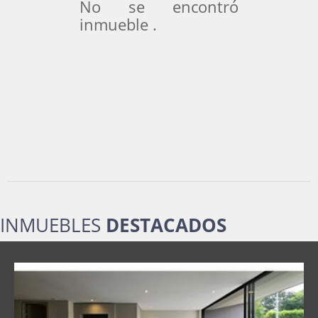
No se encontró
inmueble .
INMUEBLES
DESTACADOS