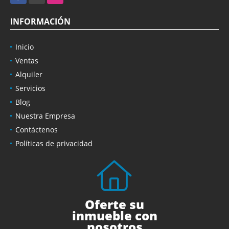
INFORMACIÓN
Inicio
Ventas
Alquiler
Servicios
Blog
Nuestra Empresa
Contáctenos
Políticas de privacidad
Oferte su
inmueble con
nosotros