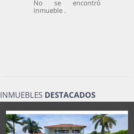
No se encontró
inmueble .
INMUEBLES
DESTACADOS