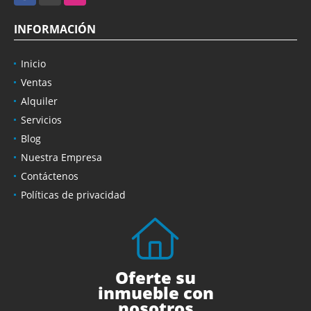
INFORMACIÓN
Inicio
Ventas
Alquiler
Servicios
Blog
Nuestra Empresa
Contáctenos
Políticas de privacidad
Oferte su
inmueble con
nosotros