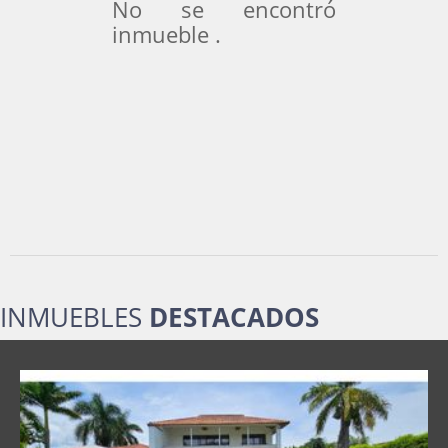
No se encontró
inmueble .
INMUEBLES
DESTACADOS