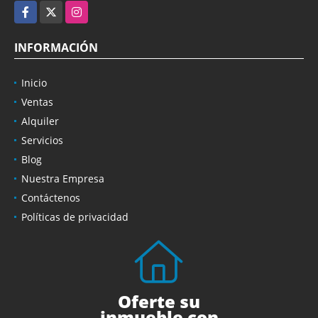
Facebook
X
Instagram
INFORMACIÓN
Inicio
Ventas
Alquiler
Servicios
Blog
Nuestra Empresa
Contáctenos
Políticas de privacidad
Oferte su
inmueble con