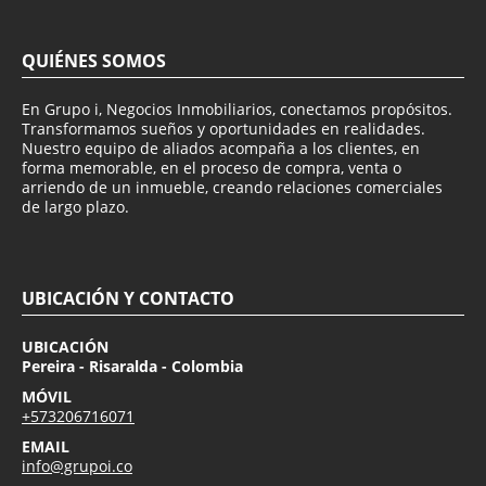
QUIÉNES SOMOS
En Grupo i, Negocios Inmobiliarios, conectamos propósitos.
Transformamos sueños y oportunidades en realidades.
Nuestro equipo de aliados acompaña a los clientes, en
forma memorable, en el proceso de compra, venta o
arriendo de un inmueble, creando relaciones comerciales
de largo plazo.
UBICACIÓN Y CONTACTO
UBICACIÓN
Pereira - Risaralda - Colombia
MÓVIL
+573206716071
EMAIL
info@grupoi.co