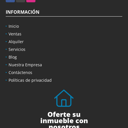
INFORMACIÓN
Inicio
Ventas
Alquiler
Servicios
Blog
Nuestra Empresa
Contáctenos
Políticas de privacidad
Oferte su
inmueble con
nosotros