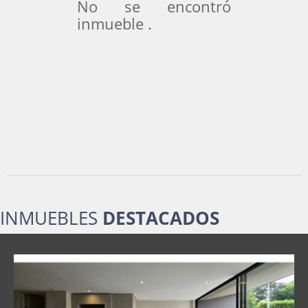
No se encontró
inmueble .
INMUEBLES
DESTACADOS