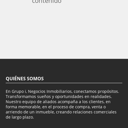
contenido
QUIÉNES SOMOS
En Grupo i, Negocios Inmobiliarios, conectamos propósitos.
Transformamos sueños y oportunidades en realidades.
Nuestro equipo de aliados acompaña a los clientes, en
forma memorable, en el proceso de compra, venta o
arriendo de un inmueble, creando relaciones comerciales
de largo plazo.