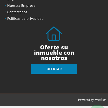
Nuestra Empresa
Contáctenos
Políticas de privacidad
Oferte su
inmueble con
nosotros
OFERTAR
wasi.co
Powered by: