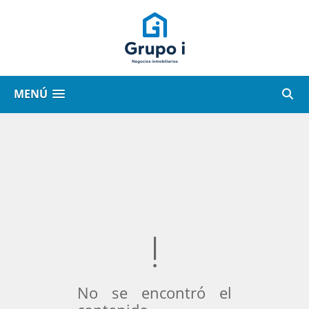
MENÚ
No se encontró el