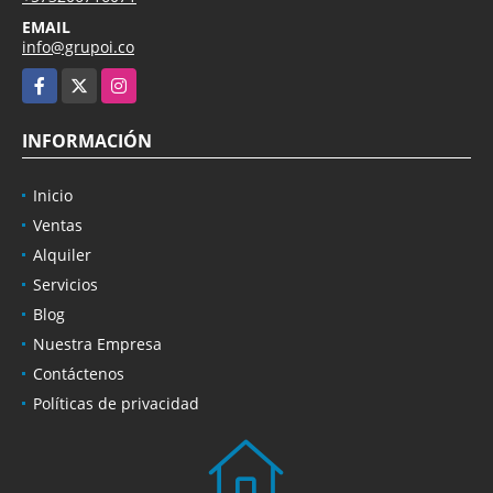
EMAIL
info@grupoi.co
Facebook
X
Instagram
INFORMACIÓN
Inicio
Ventas
Alquiler
Servicios
Blog
Nuestra Empresa
Contáctenos
Políticas de privacidad