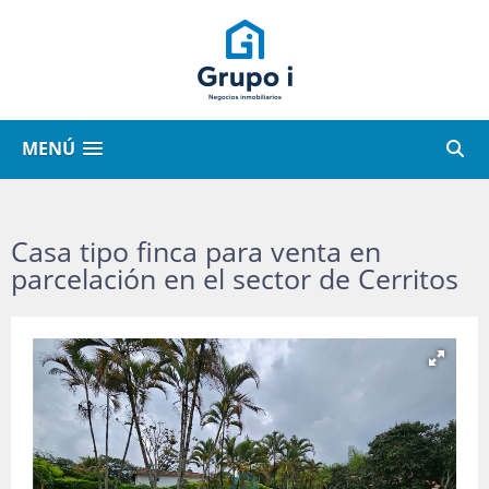
MENÚ
Casa tipo finca para venta en
parcelación en el sector de Cerritos