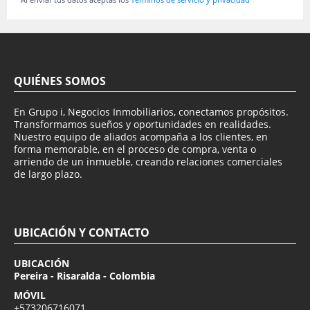
QUIÉNES SOMOS
En Grupo i, Negocios Inmobiliarios, conectamos propósitos.
Transformamos sueños y oportunidades en realidades.
Nuestro equipo de aliados acompaña a los clientes, en
forma memorable, en el proceso de compra, venta o
arriendo de un inmueble, creando relaciones comerciales
de largo plazo.
UBICACIÓN Y CONTACTO
UBICACIÓN
Pereira - Risaralda - Colombia
MÓVIL
+573206716071