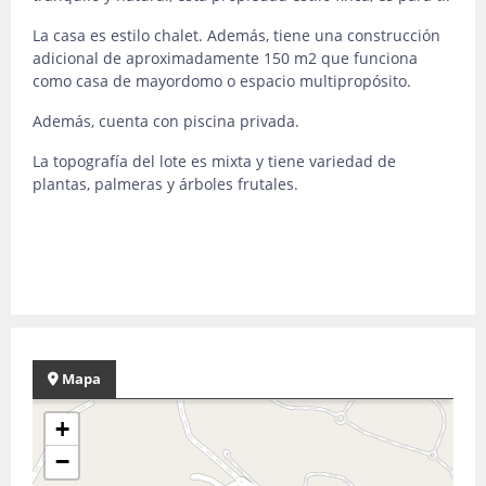
La casa es estilo chalet. Además, tiene una construcción
adicional de aproximadamente 150 m2 que funciona
como casa de mayordomo o espacio multipropósito.
Además, cuenta con piscina privada.
La topografía del lote es mixta y tiene variedad de
plantas, palmeras y árboles frutales.
Mapa
+
−