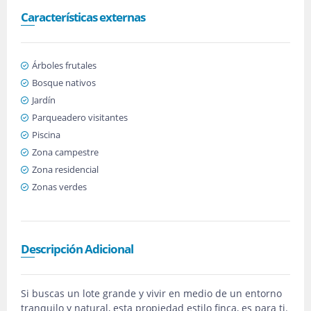
Características externas
Árboles frutales
Bosque nativos
Jardín
Parqueadero visitantes
Piscina
Zona campestre
Zona residencial
Zonas verdes
Descripción Adicional
Si buscas un lote grande y vivir en medio de un entorno
tranquilo y natural, esta propiedad estilo finca, es para ti.