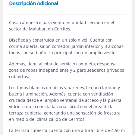
Descripción Adicional
Casa campestre para venta en unidad cerrada en el
sector de Malabar, en Cerritos.
Diseñeda y construida en un solo nivel. Cuenta con
cocina abierta, salón comedor, jardín interior y 3 alcobas
todas con su baño. La principal con un amplio vestier.
Además, tiene alcoba de servicio completa, despensa,
zona de ropas independiente y 2 parqueaderos privados
cubiertos.
Los tonos blancos en pisos y paredes, le dan claridad y
buena iluminación. Además, cuenta con ventilación
cruzada desde el amplio ventanal de acceso y la puerta
vidriera que conecta la zona social con el área de la
terraza cubierta, generando una sensación de frescura,
en medio del clima cálido de Cerritos.
La terraza cubierta cuenta con una altura libre de 4.50 m