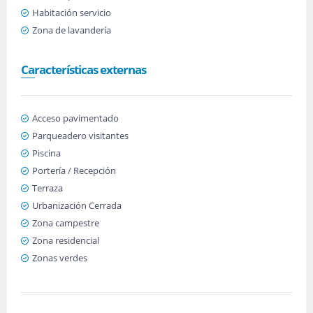
Habitación servicio
Zona de lavandería
Características externas
Acceso pavimentado
Parqueadero visitantes
Piscina
Portería / Recepción
Terraza
Urbanización Cerrada
Zona campestre
Zona residencial
Zonas verdes