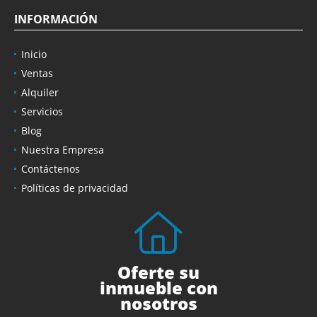
INFORMACIÓN
Inicio
Ventas
Alquiler
Servicios
Blog
Nuestra Empresa
Contáctenos
Políticas de privacidad
Oferte su
inmueble con
nosotros