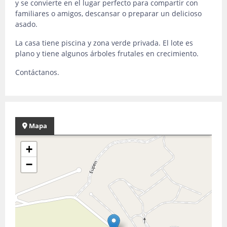
y se convierte en el lugar perfecto para compartir con
familiares o amigos, descansar o preparar un delicioso
asado.
La casa tiene piscina y zona verde privada. El lote es
plano y tiene algunos árboles frutales en crecimiento.
Contáctanos.
Mapa
+
−