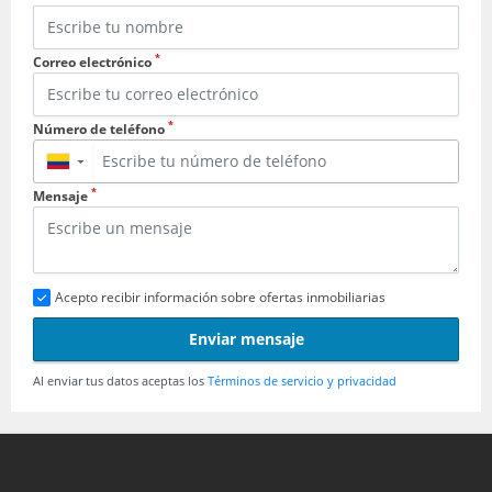
*
Correo electrónico
*
Número de teléfono
▼
*
Mensaje
Acepto recibir información sobre ofertas inmobiliarias
Enviar mensaje
Al enviar tus datos aceptas los
Términos de servicio y privacidad