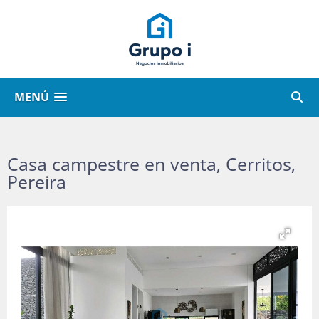
MENÚ
Casa campestre en venta, Cerritos,
Pereira