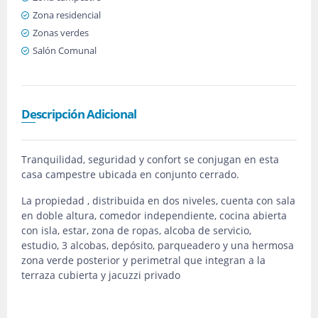
Zona residencial
Zonas verdes
Salón Comunal
Descripción Adicional
Tranquilidad, seguridad y confort se conjugan en esta
casa campestre ubicada en conjunto cerrado.
La propiedad , distribuida en dos niveles, cuenta con sala
en doble altura, comedor independiente, cocina abierta
con isla, estar, zona de ropas, alcoba de servicio,
estudio, 3 alcobas, depósito, parqueadero y una hermosa
zona verde posterior y perimetral que integran a la
terraza cubierta y jacuzzi privado