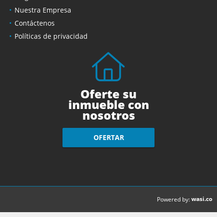
Nuestra Empresa
Contáctenos
Políticas de privacidad
Oferte su
inmueble con
nosotros
OFERTAR
wasi.co
Powered by: