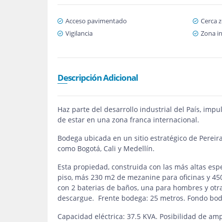
Acceso pavimentado
Cerca 
Vigilancia
Zona in
Descripción Adicional
Haz parte del desarrollo industrial del País, imp
de estar en una zona franca internacional.
Bodega ubicada en un sitio estratégico de Pereira
como Bogotá, Cali y Medellín.
Esta propiedad, construida con las más altas esp
piso, más 230 m2 de mezanine para oficinas y 45
con 2 baterias de baños, una para hombres y otr
descargue. Frente bodega: 25 metros. Fondo bod
Capacidad eléctrica: 37.5 KVA. Posibilidad de amp