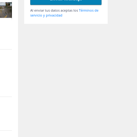
Al enviar tus datos aceptas los
Términos de
servicio y privacidad