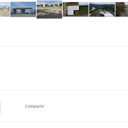
Compartir