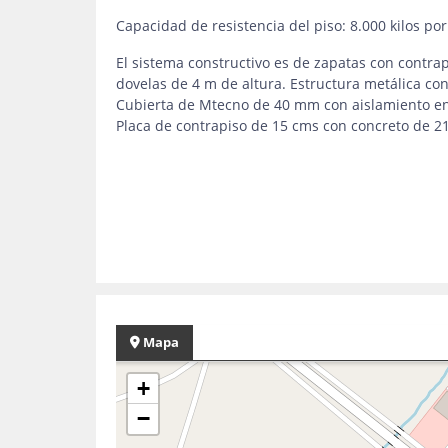
Capacidad de resistencia del piso: 8.000 kilos po
El sistema constructivo es de zapatas con contra
dovelas de 4 m de altura. Estructura metálica co
Cubierta de Mtecno de 40 mm con aislamiento en
Placa de contrapiso de 15 cms con concreto de 2
Mapa
+
−