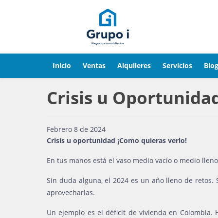
Inicio
Ventas
Alquileres
Servicios
Blo
Crisis u Oportunidad:
Febrero 8 de 2024
Crisis u oportunidad ¡Como quieras verlo!
En tus manos está el vaso medio vacío o medio lleno
Sin duda alguna, el 2024 es un año lleno de retos.
aprovecharlas.
Un ejemplo es el déficit de vivienda en Colombia. H