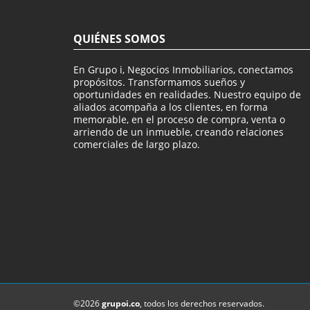
QUIÉNES SOMOS
En Grupo i, Negocios Inmobiliarios, conectamos
propósitos. Transformamos sueños y
oportunidades en realidades. Nuestro equipo de
aliados acompaña a los clientes, en forma
memorable, en el proceso de compra, venta o
arriendo de un inmueble, creando relaciones
comerciales de largo plazo.
©2026
grupoi.co
, todos los derechos reservados.