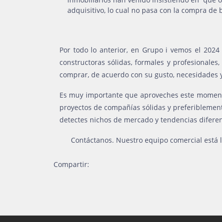
adquisitivo, lo cual no pasa con la compra de
Por todo lo anterior, en Grupo i vemos el 202
constructoras sólidas, formales y profesionales
comprar, de acuerdo con su gusto, necesidades y
Es muy importante que aproveches este momento,
proyectos de compañías sólidas y preferiblemente
detectes nichos de mercado y tendencias diferent
Contáctanos. Nuestro equipo comercial está 
Compartir: