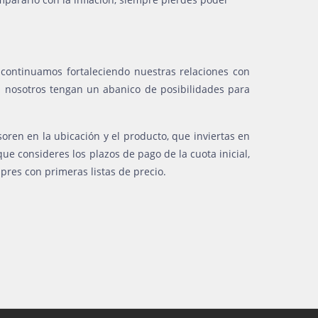
 continuamos fortaleciendo nuestras relaciones con
en nosotros tengan un abanico de posibilidades para
en en la ubicación y el producto, que inviertas en
ue consideres los plazos de pago de la cuota inicial,
pres con primeras listas de precio.