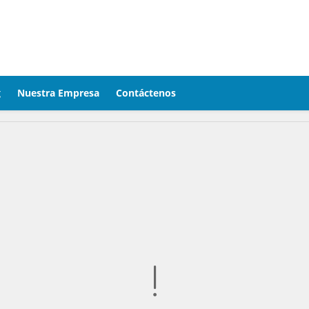
g
Nuestra Empresa
Contáctenos