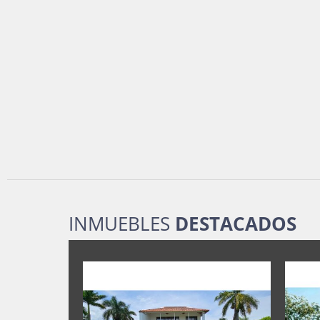
INMUEBLES
DESTACADOS