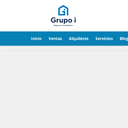
Inicio
Ventas
Alquileres
Servicios
Blo