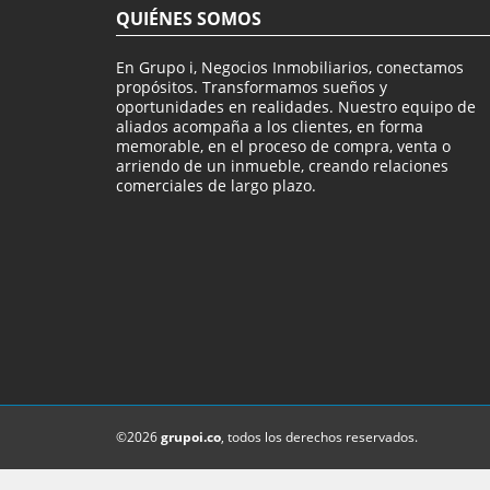
QUIÉNES SOMOS
En Grupo i, Negocios Inmobiliarios, conectamos
propósitos. Transformamos sueños y
oportunidades en realidades. Nuestro equipo de
aliados acompaña a los clientes, en forma
memorable, en el proceso de compra, venta o
arriendo de un inmueble, creando relaciones
comerciales de largo plazo.
©2026
grupoi.co
, todos los derechos reservados.