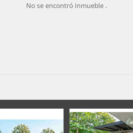
No se encontró inmueble .