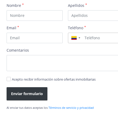
*
*
Nombre
Apellidos
*
*
Email
Teléfono
▼
Comentarios
Acepto recibir información sobre ofertas inmobiliarias
Enviar formulario
Al enviar tus datos aceptas los
Términos de servicio y privacidad