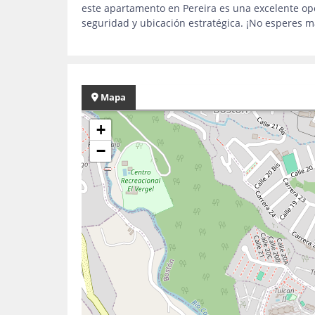
este apartamento en Pereira es una excelente o
seguridad y ubicación estratégica. ¡No esperes m
Mapa
+
−