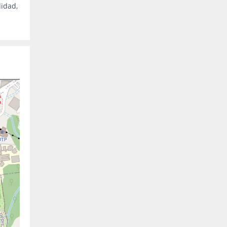
idad,