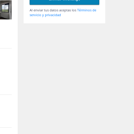
Al enviar tus datos aceptas los
Términos de
servicio y privacidad