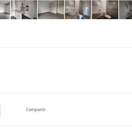
Compartir