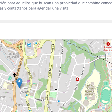
pción para aquellos que buscan una propiedad que combine comod
ás y contáctanos para agendar una visita!