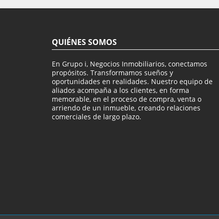
QUIÉNES SOMOS
En Grupo i, Negocios Inmobiliarios, conectamos
propósitos. Transformamos sueños y
oportunidades en realidades. Nuestro equipo de
aliados acompaña a los clientes, en forma
memorable, en el proceso de compra, venta o
arriendo de un inmueble, creando relaciones
comerciales de largo plazo.