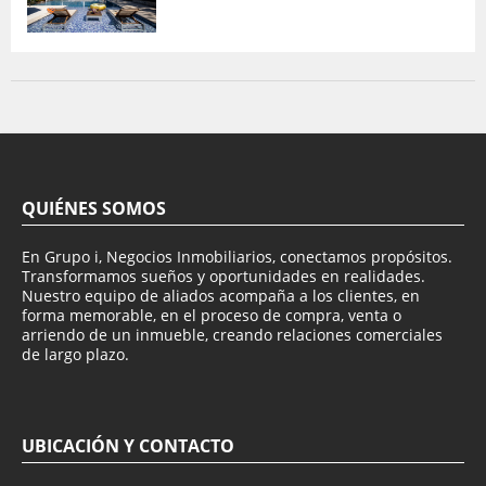
QUIÉNES SOMOS
En Grupo i, Negocios Inmobiliarios, conectamos propósitos.
Transformamos sueños y oportunidades en realidades.
Nuestro equipo de aliados acompaña a los clientes, en
forma memorable, en el proceso de compra, venta o
arriendo de un inmueble, creando relaciones comerciales
de largo plazo.
UBICACIÓN Y CONTACTO