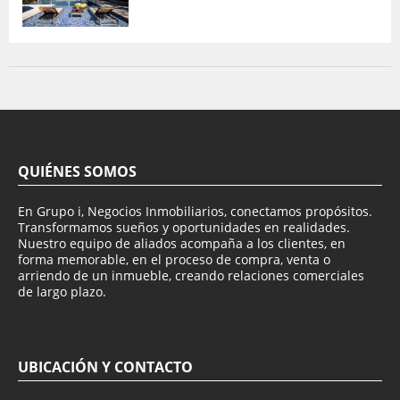
QUIÉNES SOMOS
En Grupo i, Negocios Inmobiliarios, conectamos propósitos.
Transformamos sueños y oportunidades en realidades.
Nuestro equipo de aliados acompaña a los clientes, en
forma memorable, en el proceso de compra, venta o
arriendo de un inmueble, creando relaciones comerciales
de largo plazo.
UBICACIÓN Y CONTACTO