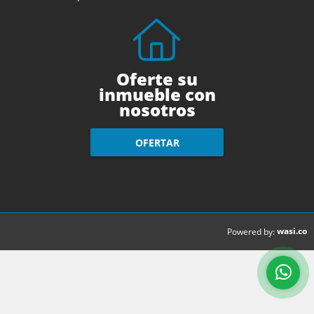
Oferte su
inmueble con
nosotros
OFERTAR
wasi.co
Powered by: