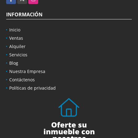
INFORMACIÓN
Inicio
Ventas
Alquiler
Servicios
Blog
Nuestra Empresa
Contáctenos
Políticas de privacidad
Oferte su
inmueble con